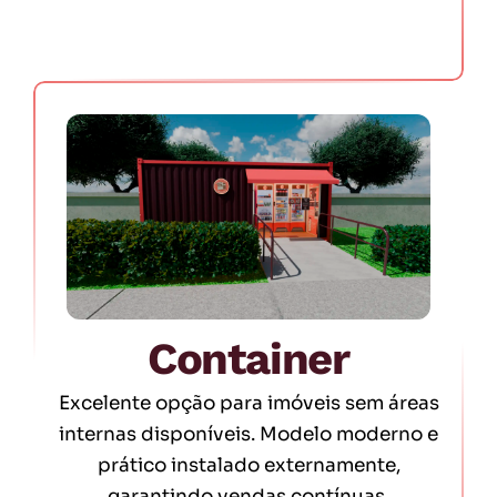
Saiba Mais
Container
Excelente opção para imóveis sem áreas
internas disponíveis. Modelo moderno e
prático instalado externamente,
garantindo vendas contínuas.