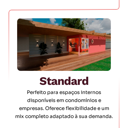
Standard
Perfeito para espaços internos
disponíveis em condomínios e
empresas. Oferece flexibilidade e um
mix completo adaptado à sua demanda.