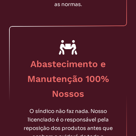
as normas.
Abastecimento e
Manutenção 100%
Nossos
O síndico não faz nada. Nosso
licenciado é o responsável pela
reposição dos produtos antes que