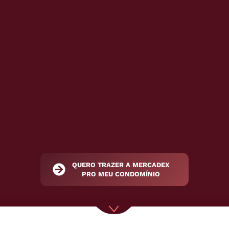
QUERO TRAZER A MERCADEX
PRO MEU CONDOMÍNIO