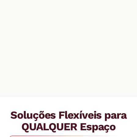
Soluções Flexíveis para
QUALQUER Espaço