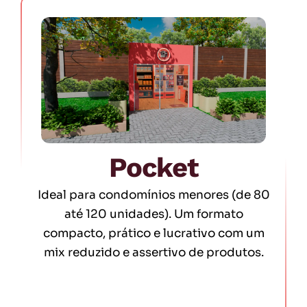
Pocket
Ideal para condomínios menores (de 80
até 120 unidades). Um formato
compacto, prático e lucrativo com um
mix reduzido e assertivo de produtos.
Saiba Mais