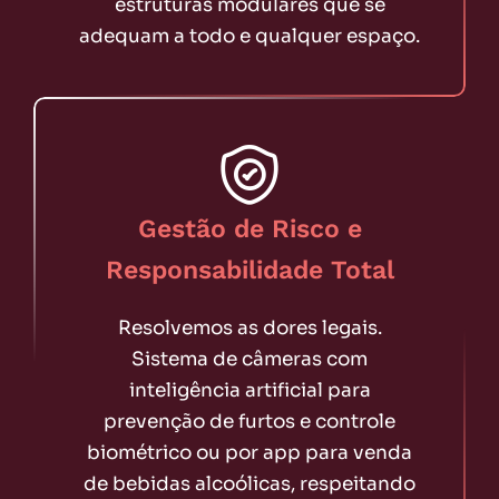
estruturas modulares que se
adequam a todo e qualquer espaço.
Gestão de Risco e
Responsabilidade Total
Resolvemos as dores legais.
Sistema de câmeras com
inteligência artificial para
prevenção de furtos e controle
biométrico ou por app para venda
de bebidas alcoólicas, respeitando