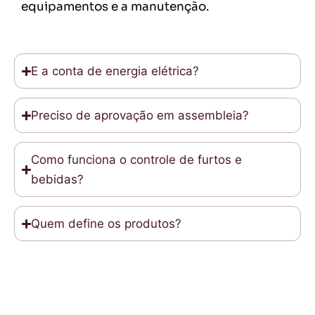
equipamentos e a manutenção.
E a conta de energia elétrica?
Preciso de aprovação em assembleia?
Como funciona o controle de furtos e
bebidas?
Quem define os produtos?