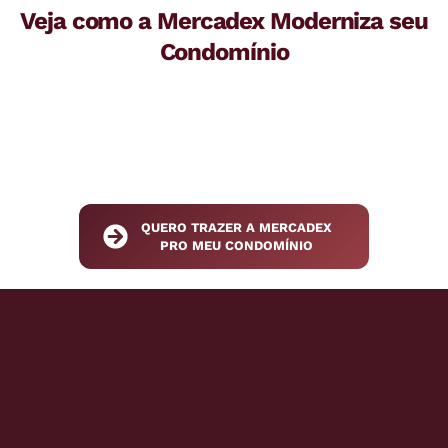
Veja como a Mercadex Moderniza seu
Condomínio
QUERO TRAZER A MERCADEX
PRO MEU CONDOMÍNIO