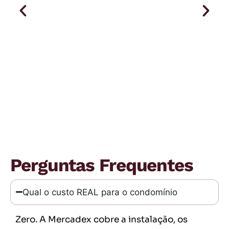
QUERO TRAZER A MERCADEX
PRO MEU CONDOMÍNIO
Perguntas Frequentes
Qual o custo REAL para o condomínio
Zero. A Mercadex cobre a instalação, os