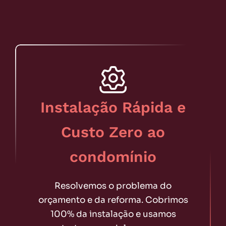
Instalação Rápida e
Custo Zero ao
condomínio
Resolvemos o problema do
orçamento e da reforma. Cobrimos
100% da instalação e usamos